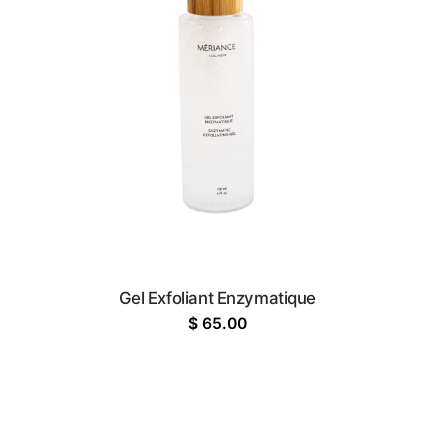
Gel Exfoliant Enzymatique
$
65.00