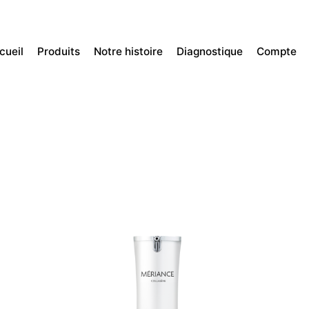
cueil
Produits
Notre histoire
Diagnostique
Compte