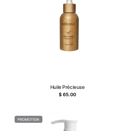
Huile Précieuse
$
65.00
PROMOTION