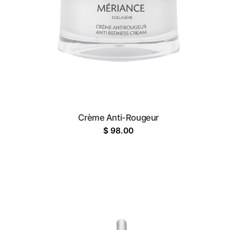
Crème Anti-Rougeur
$
98.00