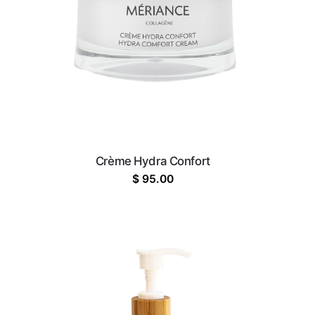
Crème Hydra Confort
$
95.00