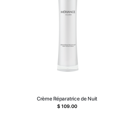
Crème Réparatrice de Nuit
$
109.00