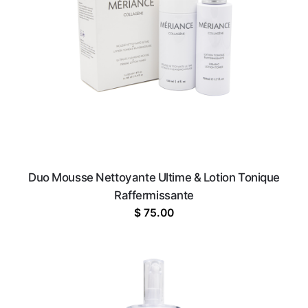
Duo Mousse Nettoyante Ultime & Lotion Tonique
Raffermissante
$
75.00