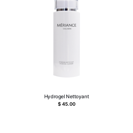
Hydrogel Nettoyant
$
45.00