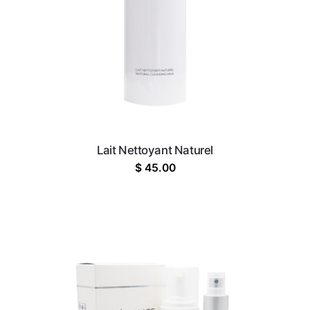
Lait Nettoyant Naturel
$
45.00