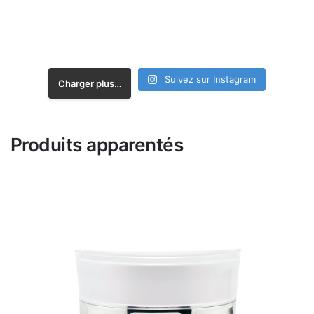
Suivez sur Instagram
Charger plus…
Produits apparentés