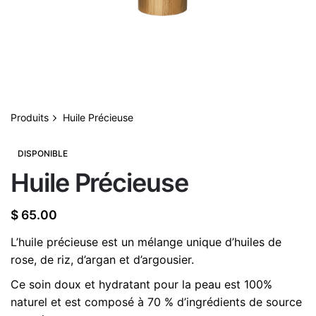
Produits
Huile Précieuse
DISPONIBLE
Huile Précieuse
$
65.00
L’huile précieuse est un mélange unique d’huiles de
rose, de riz, d’argan et d’argousier.
Ce soin doux et hydratant pour la peau est 100%
naturel et est composé à 70 % d’ingrédients de source