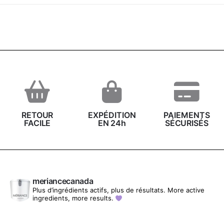
RETOUR
EXPÉDITION
PAIEMENTS
FACILE
EN 24h
SÉCURISÉS
meriancecanada
Plus d’ingrédients actifs, plus de résultats.
More active
ingredients, more results.