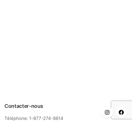
Contacter-nous
Téléphone: 1-877-274-8814
Courriel: info@meriance.com