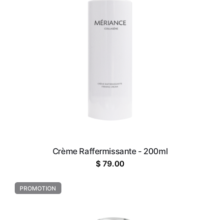
Crème Raffermissante - 200ml
$
79.00
PROMOTION