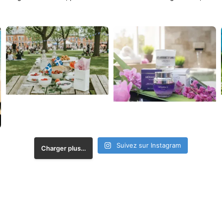
Suivez sur Instagram
Charger plus…