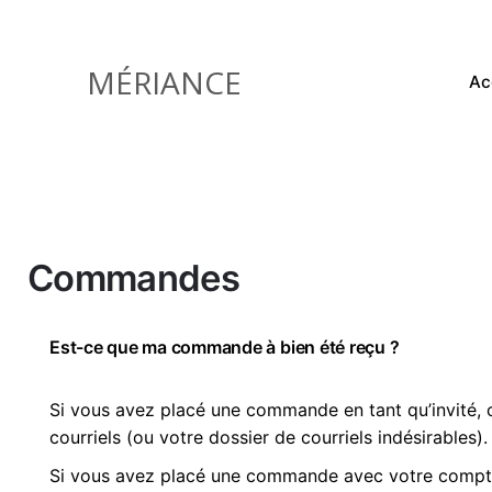
Skip
to
content
MÉRIANCE
Ac
Commandes
Est-ce que ma commande à bien été reçu ?
Si vous avez placé une commande en tant qu’invité, 
courriels (ou votre dossier de courriels indésirables).
Si vous avez placé une commande avec votre compte