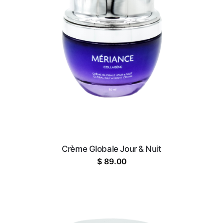
Crème Globale Jour & Nuit
$
89.00