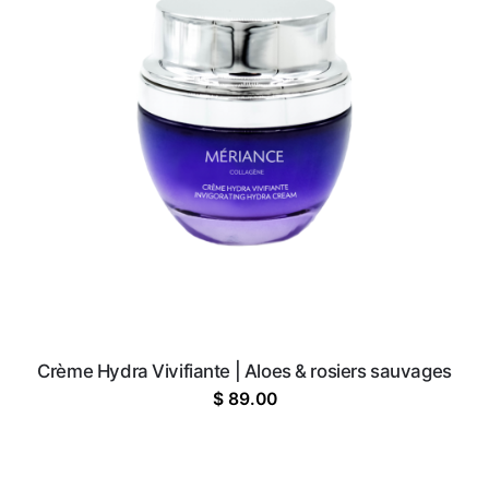
Crème Hydra Vivifiante | Aloes & rosiers sauvages
$
89.00