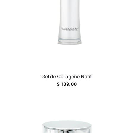
Gel de Collagène Natif
$
139.00