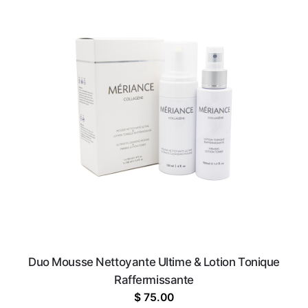
Duo Mousse Nettoyante Ultime & Lotion Tonique
Raffermissante
$
75.00