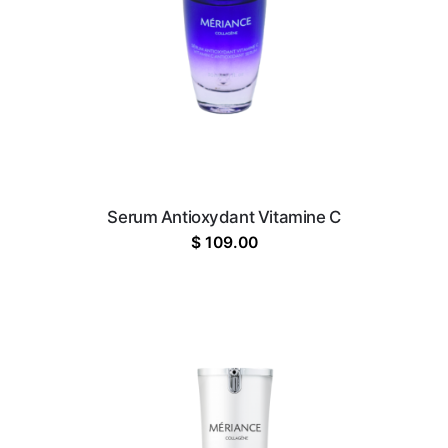
Serum Antioxydant Vitamine C
$
109.00