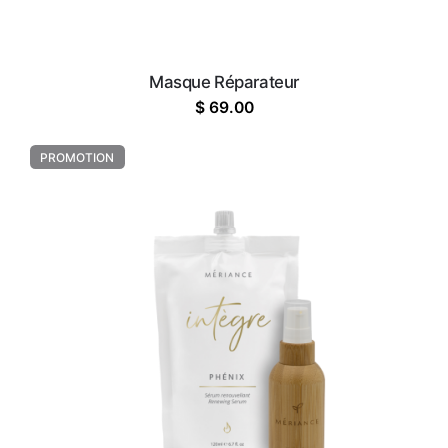
Masque Réparateur
$
69.00
PROMOTION