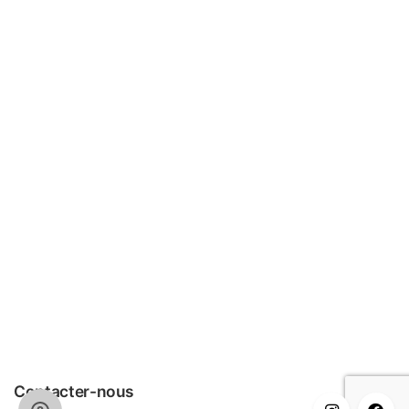
Contacter-nous