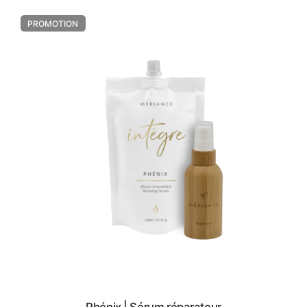
PROMOTION