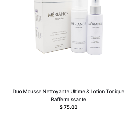
Duo Mousse Nettoyante Ultime & Lotion Tonique
Raffermissante
$
75.00