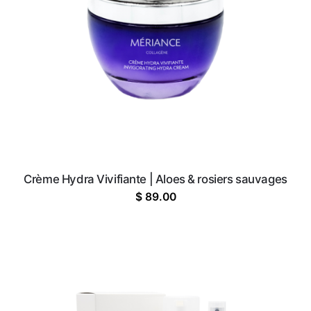
Crème Hydra Vivifiante | Aloes & rosiers sauvages
$
89.00