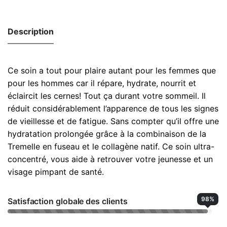
Description
Ce soin a tout pour plaire autant pour les femmes que
pour les hommes car il répare, hydrate, nourrit et
éclaircit les cernes! Tout ça durant votre sommeil. Il
réduit considérablement l’apparence de tous les signes
de vieillesse et de fatigue. Sans compter qu’il offre une
hydratation prolongée grâce à la combinaison de la
Tremelle en fuseau et le collagène natif. Ce soin ultra-
concentré, vous aide à retrouver votre jeunesse et un
visage pimpant de santé.
98
%
Satisfaction globale des clients