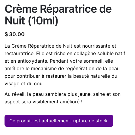
Crème Réparatrice de
Nuit (10ml)
$
30.00
La Crème Réparatrice de Nuit est nourrissante et
restauratrice. Elle est riche en collagène soluble natif
et en antioxydants. Pendant votre sommeil, elle
améliore le mécanisme de régénération de la peau
pour contribuer à restaurer la beauté naturelle du
visage et du cou.
Au réveil, la peau semblera plus jeune, saine et son
aspect sera visiblement amélioré !
Ce produit est actuellement rupture de stock.