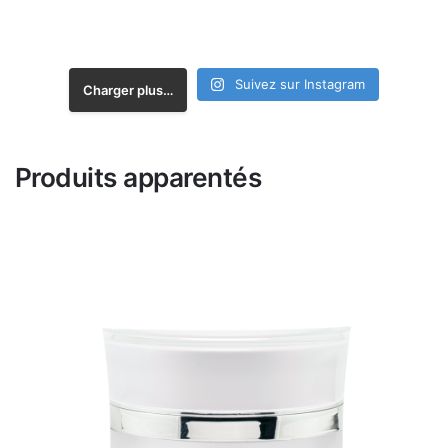
Suivez sur Instagram
Charger plus…
Produits apparentés