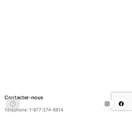
Contacter-nous
Téléphone: 1-877-274-8814
Courriel: info@meriance.com