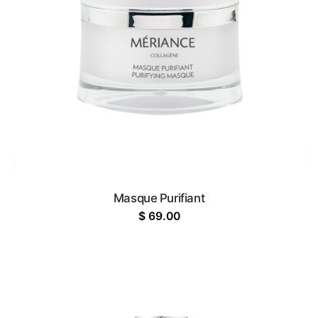
Masque Purifiant
$
69.00