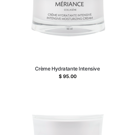
Crème Hydratante Intensive
$
95.00