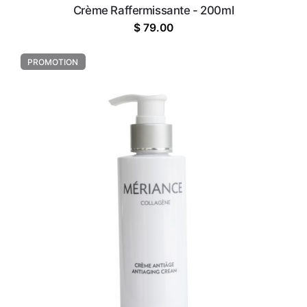
Crème Raffermissante - 200ml
$
79.00
PROMOTION