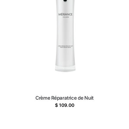
Crème Réparatrice de Nuit
$
109.00