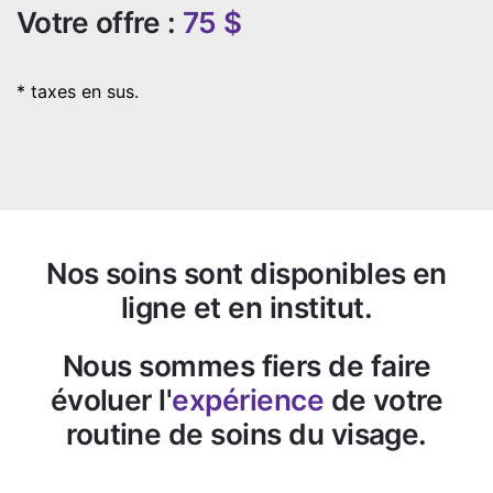
Votre offre :
75 $
* taxes en sus.
Nos soins sont disponibles en
ligne et en institut.
Nous sommes fiers de faire
évoluer l'
expérience
de votre
routine
de soins du visage.