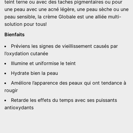
teint terne ou avec des taches pigmentaires ou pour
une peau avec une acné légère, une peau sèche ou une
peau sensible, la crème Globale est une alliée multi-
solution pour tous!
Bienfaits
Préviens les signes de vieillissement causés par
l’oxydation cutanée
Illumine et uniformise le teint
Hydrate bien la peau
Améliore l’apparence des peaux qui ont tendance à
rougir
Retarde les effets du temps avec ses puissants
antioxydants