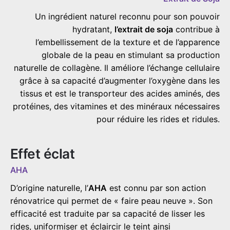
Un ingrédient naturel reconnu pour son pouvoir
hydratant,
l’extrait de soja
contribue à
l’embellissement de la texture et de l’apparence
globale de la peau en stimulant sa production
naturelle de collagène. Il améliore l’échange cellulaire
grâce à sa capacité d’augmenter l’oxygène dans les
tissus et est le transporteur des acides aminés, des
protéines, des vitamines et des minéraux nécessaires
pour réduire les rides et ridules.
Effet éclat
AHA
D’origine naturelle, l’
AHA
est connu par son action
rénovatrice qui permet de « faire peau neuve ». Son
efficacité est traduite par sa capacité de lisser les
rides, uniformiser et éclaircir le teint ainsi