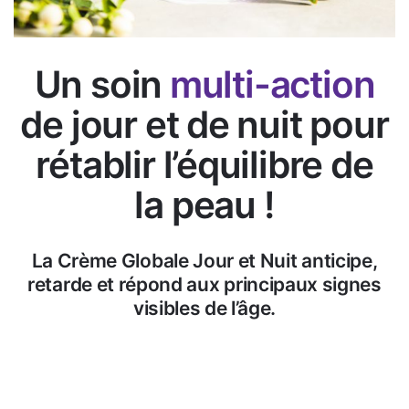
Un soin
multi-action
de jour et de nuit pour
rétablir l’équilibre de
la peau !
La Crème Globale Jour et Nuit anticipe,
retarde et répond aux principaux signes
visibles de l’âge.