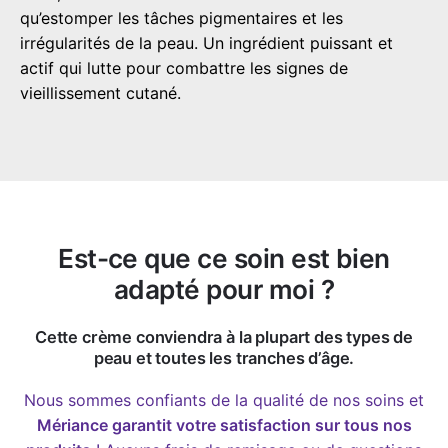
qu’estomper les tâches pigmentaires et les
irrégularités de la peau. Un ingrédient puissant et
actif qui lutte pour combattre les signes de
vieillissement cutané.
Est-ce que ce soin est bien
adapté pour moi ?
Cette crème conviendra à la plupart des types de
peau et toutes les tranches d’âge.
Nous sommes confiants de la qualité de nos
soins
et
Mériance
garantit votre satisfaction sur tous nos