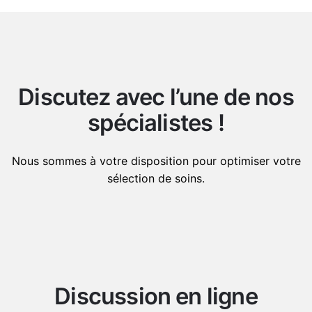
Discutez avec l’une de nos
spécialistes !
Nous sommes à votre disposition pour optimiser votre
sélection de soins.
Discussion en ligne