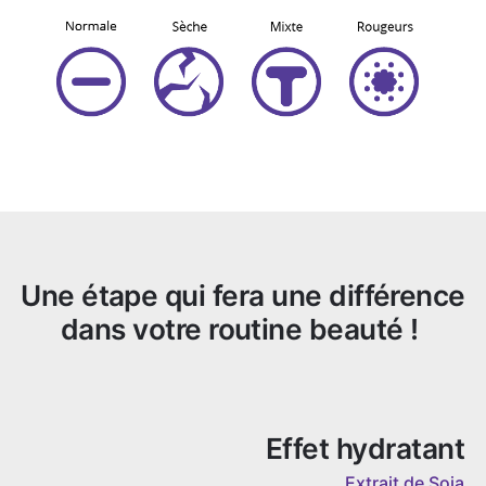
Une étape qui fera une différence
dans votre routine beauté !
Effet hydratant
Extrait de Soja