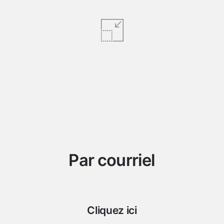
Par courriel
Cliquez ici