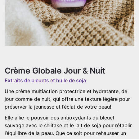
Crème Globale Jour & Nuit
Extraits de bleuets et huile de soja
Une crème multiaction protectrice et hydratante, de
jour comme de nuit, qui offre une texture légère pour
préserver la jeunesse et l’éclat de votre peau!
Elle allie le pouvoir des antioxydants du bleuet
sauvage avec le shiitake et le lait de soja pour rétablir
l’équilibre de la peau. Que ce soit pour rehausser un