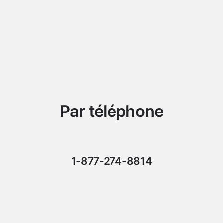
Par téléphone
1-877-274-8814