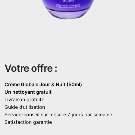
Votre offre :
Crème Globale Jour & Nuit (50ml)
Un nettoyant gratuit
Livraison gratuite
Guide d’utilisation
Service-conseil sur mesure 7 jours par semaine
Satisfaction garantie