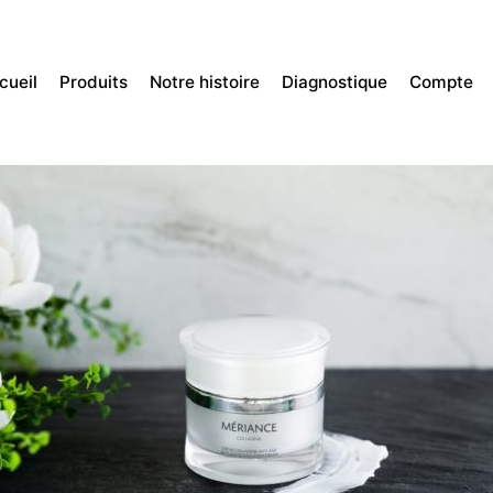
cueil
Produits
Notre histoire
Diagnostique
Compte