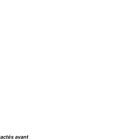
tactés avant