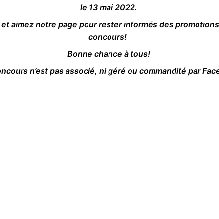
le 13 mai 2022.
 et aimez notre page pour rester informés des promotions 
concours!
Bonne chance à tous!
ncours n’est pas associé, ni géré ou commandité par Fa