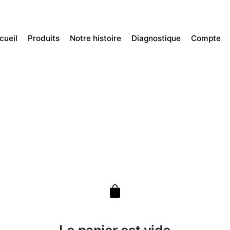
cueil
Produits
Notre histoire
Diagnostique
Compte