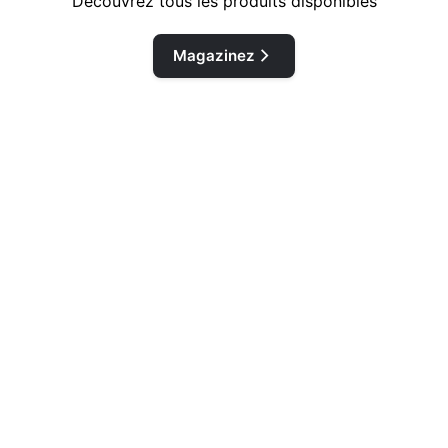
Découvrez tous les produits disponibles
Magazinez